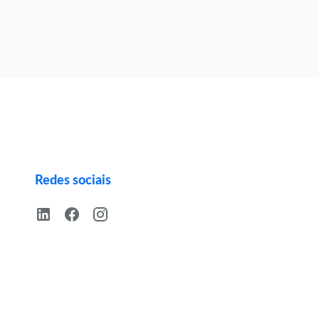
Redes sociais