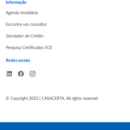
Informação
Agenda Imobilária
Encontre um consultor
Simulador de Crédito
Pesquisa Certificados SCE
Redes sociais
© Copyright 2023 | CASACERTA. All rights reserved