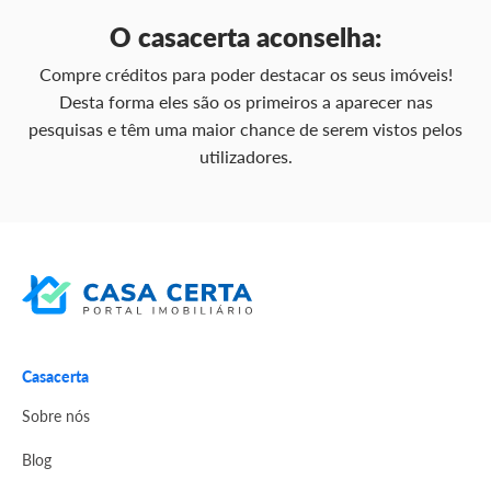
O casacerta aconselha:
Compre créditos para poder destacar os seus imóveis!
Desta forma eles são os primeiros a aparecer nas
pesquisas e têm uma maior chance de serem vistos pelos
utilizadores.
Casacerta
Sobre nós
Blog