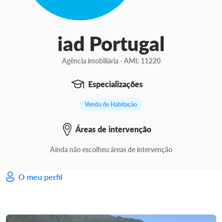
iad Portugal
Agência imobiliária - AMI: 11220
Especializações
Venda de Habitação
Áreas de intervenção
Ainda não escolheu áreas de intervenção
O meu perfil