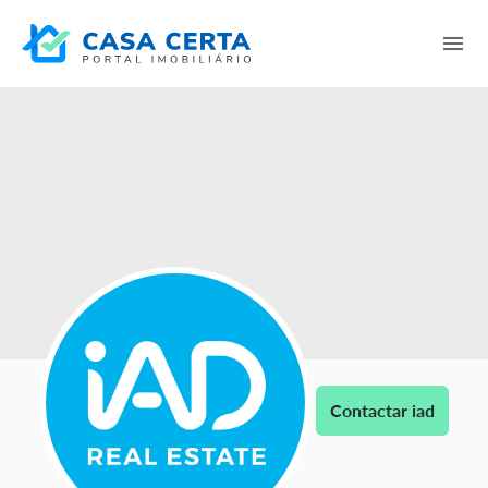
Contactar iad