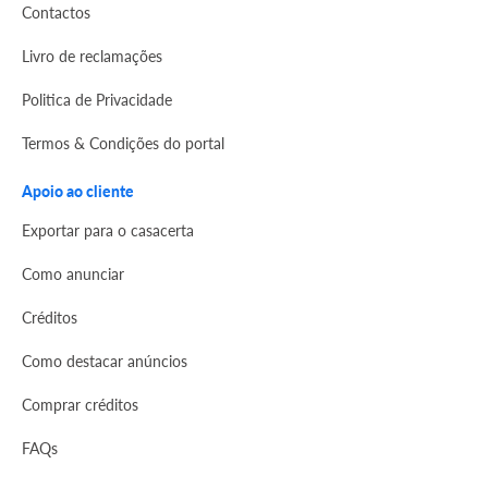
Contactos
Livro de reclamações
Politica de Privacidade
Termos & Condições do portal
Apoio ao cliente
Exportar para o casacerta
Como anunciar
Créditos
Como destacar anúncios
Comprar créditos
FAQs