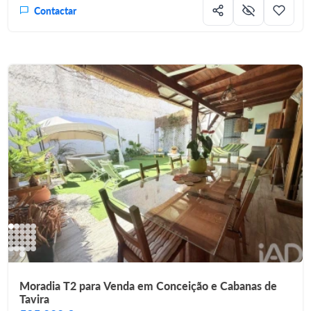
Contactar
Moradia T2 para Venda em Conceição e Cabanas de
Tavira