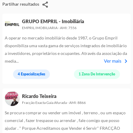
Partilhar resultados
GRUPO EMPRIL - Imobiliária
EMPRIL IMOBILIARIA - AMI: 7556
A operar no mercado imobiliário desde 1987, o Grupo Empril
disponibiliza uma vasta gama de serviços integrados de imobiliário
a investidores, proprietários e ocupantes. Através da associação da
Ver mais
media...
4 Especializações
1 Zona De Intervenção
Ricardo Teixeira
Fracção Exacta Gaia Afurada - AMI: 8866
Se procura comprar ou vender um imóvel , terreno , ou um espaço
comercial , fazer trespasse ou arrendar , fale comigo que posso
ajudar . " Porque Acreditamos que Vender é Servir" FRACÇÃO