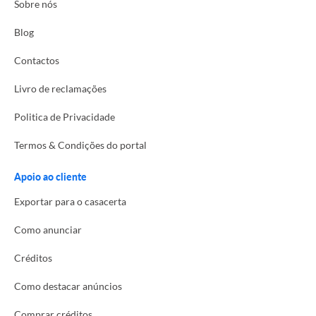
Sobre nós
Blog
Contactos
Livro de reclamações
Politica de Privacidade
Termos & Condições do portal
Apoio ao cliente
Exportar para o casacerta
Como anunciar
Créditos
Como destacar anúncios
Comprar créditos